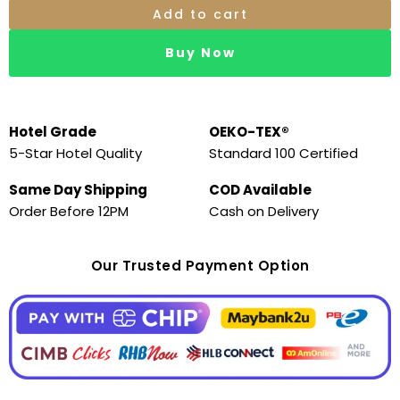
Add to cart
Buy Now
Hotel Grade
OEKO-TEX®
5-Star Hotel Quality
Standard 100 Certified
Same Day Shipping
COD Available
Order Before 12PM
Cash on Delivery
Our Trusted Payment Option