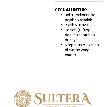
SESUAI UNTUK:
Bekal makanan ke
pejabat/sekolah
Piknik & Travel
Hadiah (Gifting)
dengan sentuhan
budaya
Simpanan makanan
di rumah yang
estetik